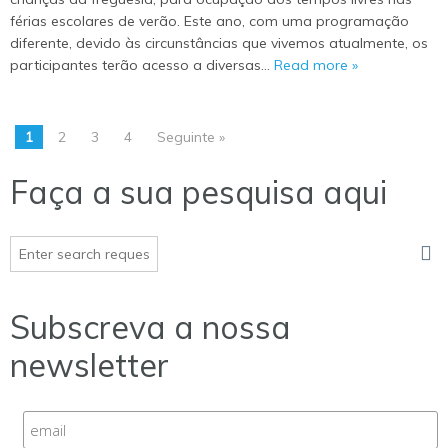
férias escolares de verão. Este ano, com uma programação
diferente, devido às circunstâncias que vivemos atualmente, os
participantes terão acesso a diversas…
Read more »
1
2
3
4
Seguinte »
Faça a sua pesquisa aqui
Subscreva a nossa
newsletter