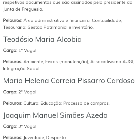
respetivos documentos que são assinados pelo presidente da
Junta de Freguesia.
Pelouros:
Área administrativa e financeira; Contabilidade;
Tesouraria; Gestão Patrimonial e Inventário.
Teodósio Maria Alcobia
Cargo:
1º Vogal
Pelouros:
Ambiente; Feiras (manutenção); Associativismo AUGI;
Integração Social.
Maria Helena Correia Pissarro Cardoso
Cargo:
2º Vogal
Pelouros:
Cultura; Educação; Processo de compras.
Joaquim Manuel Simões Azedo
Cargo:
3º Vogal
Pelouros:
Juventude; Desporto.