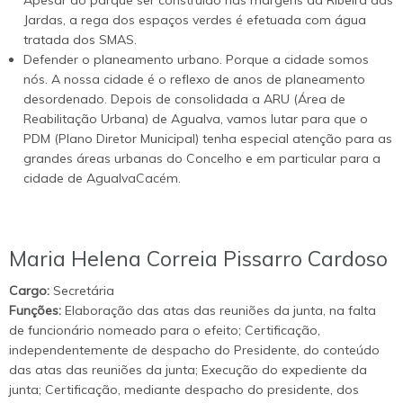
Jardas, a rega dos espaços verdes é efetuada com água
tratada dos SMAS.
Defender o planeamento urbano. Porque a cidade somos
nós. A nossa cidade é o reflexo de anos de planeamento
desordenado. Depois de consolidada a ARU (Área de
Reabilitação Urbana) de Agualva, vamos lutar para que o
PDM (Plano Diretor Municipal) tenha especial atenção para as
grandes áreas urbanas do Concelho e em particular para a
cidade de AgualvaCacém.
Maria Helena Correia Pissarro Cardoso
Cargo:
Secretária
Funções:
Elaboração das atas das reuniões da junta, na falta
de funcionário nomeado para o efeito; Certificação,
independentemente de despacho do Presidente, do conteúdo
das atas das reuniões da junta; Execução do expediente da
junta; Certificação, mediante despacho do presidente, dos