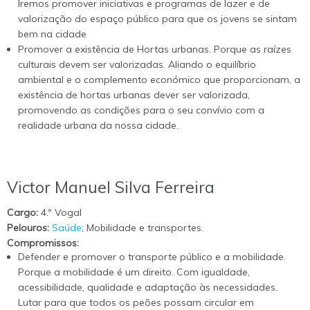
Iremos promover iniciativas e programas de lazer e de
valorização do espaço público para que os jovens se sintam
bem na cidade
Promover a existência de Hortas urbanas. Porque as raízes
culturais devem ser valorizadas. Aliando o equilíbrio
ambiental e o complemento económico que proporcionam, a
existência de hortas urbanas dever ser valorizada,
promovendo as condições para o seu convívio com a
realidade urbana da nossa cidade.
Victor Manuel Silva Ferreira
Cargo:
4.º Vogal
Pelouros:
Saúde
; Mobilidade e transportes.
Compromissos:
Defender e promover o transporte público e a mobilidade.
Porque a mobilidade é um direito. Com igualdade,
acessibilidade, qualidade e adaptação às necessidades.
Lutar para que todos os peões possam circular em