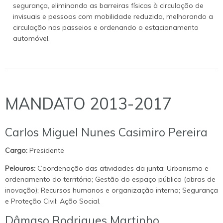
segurança, eliminando as barreiras físicas à circulação de
invisuais e pessoas com mobilidade reduzida, melhorando a
circulação nos passeios e ordenando o estacionamento
automóvel.
MANDATO 2013-2017
Carlos Miguel Nunes Casimiro Pereira
Cargo:
Presidente
Pelouros:
Coordenação das atividades da junta; Urbanismo e
ordenamento do território; Gestão do espaço público (obras de
inovação); Recursos humanos e organização interna; Segurança
e Proteção Civil; Ação Social.
Dâmaso Rodrigues Martinho