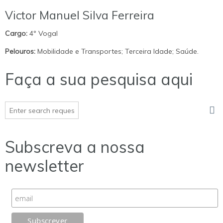
Victor Manuel Silva Ferreira
Cargo:
4º Vogal
Pelouros:
Mobilidade e Transportes; Terceira Idade; Saúde.
Faça a sua pesquisa aqui
Subscreva a nossa
newsletter