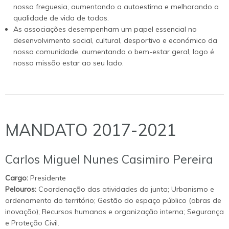
nossa freguesia, aumentando a autoestima e melhorando a
qualidade de vida de todos.
As associações desempenham um papel essencial no
desenvolvimento social, cultural, desportivo e económico da
nossa comunidade, aumentando o bem-estar geral, logo é
nossa missão estar ao seu lado.
MANDATO 2017-2021
Carlos Miguel Nunes Casimiro Pereira
Cargo:
Presidente
Pelouros:
Coordenação das atividades da junta; Urbanismo e
ordenamento do território; Gestão do espaço público (obras de
inovação); Recursos humanos e organização interna; Segurança
e Proteção Civil.