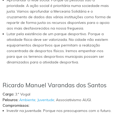
prioridade. A ação social é prioritária numa sociedade mais
justa. Vamos aprofundar a Mercearia Solidária e o
cruzamento de dados das várias instituições como forma de
repartir de forma justa os recursos disponíveis para o apoio
aos mais desfavorecidos na nossa freguesia.
Lutar pela existência de um parque desportivo. Porque a
atividade física deve ser valorizada. Na cidade não existem
equipamentos desportivos que permitam a realização
concentrada de desportos físicos. Iremos empenhar-nos
para que os terrenos desportivos municipais possam ser
dinamizados para a atividade desportiva.
Ricardo Manuel Varandas dos Santos
Cargo:
3.º Vogal
Pelouros:
Ambiente
;
Juventude
; Associativismo AUGI.
Compromissos:
Investir na juventude. Porque nos preocupamos com o futuro.