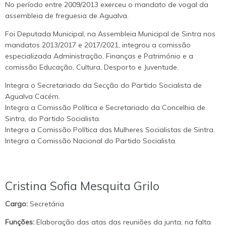
No período entre 2009/2013 exerceu o mandato de vogal da
assembleia de freguesia de Agualva.
Foi Deputada Municipal, na Assembleia Municipal de Sintra nos
mandatos 2013/2017 e 2017/2021, integrou a comissão
especializada Administração, Finanças e Património e a
comissão Educação, Cultura, Desporto e Juventude.
Integra o Secretariado da Secção do Partido Socialista de
Agualva Cacém.
Integra a Comissão Política e Secretariado da Concelhia de
Sintra, do Partido Socialista.
Integra a Comissão Política das Mulheres Socialistas de Sintra.
Integra a Comissão Nacional do Partido Socialista.
Cristina Sofia Mesquita Grilo
Cargo:
Secretária
Funções:
Elaboração das atas das reuniões da junta, na falta