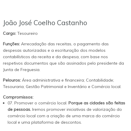
João José Coelho Castanho
Cargo:
Tesoureiro
Funções:
Arrecadação das receitas, o pagamento das
despesas autorizadas e a escrituração dos modelos
contabilísticos da receita e da despesa, com base nos
respetivos documentos que são assinados pelo presidente da
Junta de Freguesia.
Pelouros:
Área administrativa e financeira; Contabilidade;
Tesouraria; Gestão Patrimonial e Inventário e Comércio local.
Compromissos:
07. Promover o comércio local.
Porque as cidades são feitas
de pessoas.
Iremos promover iniciativas de valorização do
comércio local com a criação de uma marca do comércio
local e uma plataforma de descontos.