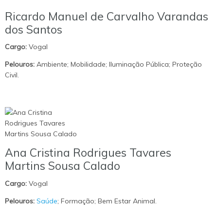
Ricardo Manuel de Carvalho Varandas
dos Santos
Cargo:
Vogal
Pelouros:
Ambiente; Mobilidade; Iluminação Pública; Proteção
Civil.
Ana Cristina Rodrigues Tavares
Martins Sousa Calado
Cargo:
Vogal
Pelouros:
Saúde
; Formação; Bem Estar Animal.