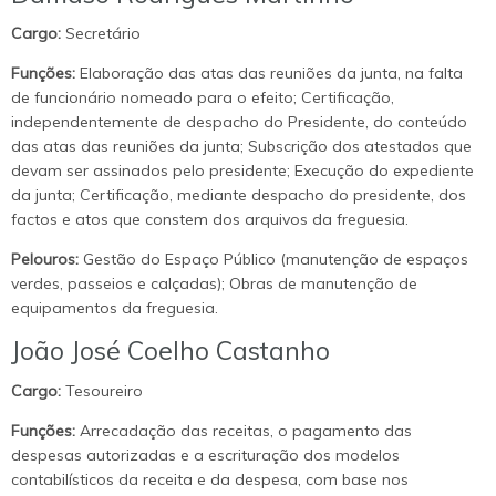
Cargo:
Secretário
Funções:
Elaboração das atas das reuniões da junta, na falta
de funcionário nomeado para o efeito; Certificação,
independentemente de despacho do Presidente, do conteúdo
das atas das reuniões da junta; Subscrição dos atestados que
devam ser assinados pelo presidente; Execução do expediente
da junta; Certificação, mediante despacho do presidente, dos
factos e atos que constem dos arquivos da freguesia.
Pelouros:
Gestão do Espaço Público (manutenção de espaços
verdes, passeios e calçadas); Obras de manutenção de
equipamentos da freguesia.
João José Coelho Castanho
Cargo:
Tesoureiro
Funções:
Arrecadação das receitas, o pagamento das
despesas autorizadas e a escrituração dos modelos
contabilísticos da receita e da despesa, com base nos