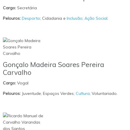
Cargo:
Secretária
Pelouros:
Desporto
; Cidadania e
Inclusão
;
Ação Social
.
Gonçalo Madeira Soares Pereira
Carvalho
Cargo:
Vogal
Pelouros:
Juventude; Espaços Verdes;
Cultura
; Voluntariado.