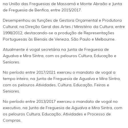
na União das Freguesias de Massamá e Monte Abraão e Junta
de Freguesia de Benfica, entre 2015/2017.
Desempenhou as funções de Gestora Orçamental e Produtora
Cultural, na Direção Geral das Artes / Ministério da Cultura, entre
1998/2012, destacando-se a produção de Representações
Portuguesas às Bienais de Veneza, São Paulo e Melbourne.
Atualmente é vogal secretária na Junta de Freguesia de
Agualva e Mira Sintra, com os pelouros Cultura, Educação e
Seniores.
No período entre 2017/2021 exerceu o mandato de vogal a
tempo inteiro, na Junta de Freguesia de Agualva e Mira Sintra,
com os pelouros Atividades, Cultura, Educação, Feiras e
Seniores.
No período entre 2013/2017 exerceu o mandato de vogal no
executivo, na Junta de Freguesia de Agualva e Mira Sintra, com
os pelouros Cultura, Educação, Atividades e Processo de
Compras.