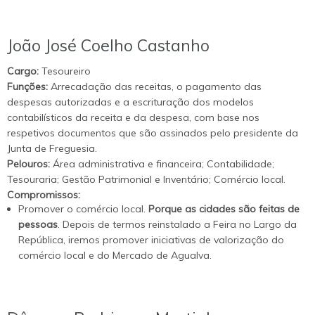
João José Coelho Castanho
Cargo:
Tesoureiro
Funções:
Arrecadação das receitas, o pagamento das
despesas autorizadas e a escrituração dos modelos
contabilísticos da receita e da despesa, com base nos
respetivos documentos que são assinados pelo presidente da
Junta de Freguesia.
Pelouros:
Área administrativa e financeira; Contabilidade;
Tesouraria; Gestão Patrimonial e Inventário; Comércio local.
Compromissos:
Promover o comércio local.
Porque as cidades são feitas de
pessoas
. Depois de termos reinstalado a Feira no Largo da
República, iremos promover iniciativas de valorização do
comércio local e do Mercado de Agualva.