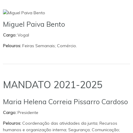
Miguel Paiva Bento
Cargo:
Vogal
Pelouros:
Feiras Semanais; Comércio.
MANDATO 2021-2025
Maria Helena Correia Pissarro Cardoso
Cargo:
Presidente
Pelouros:
Coordenação das atividades da junta; Recursos
humanos e organização interna; Segurança; Comunicação;