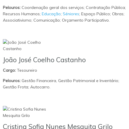
Pelouros:
Coordenação geral dos serviços; Contratação Pública;
Recursos Humanos;
Educação
;
Séniores
; Espaço Público; Obras;
Associativismo; Comunicação; Orçamento Participativo.
João José Coelho Castanho
Cargo:
Tesoureiro
Pelouros:
Gestão Financeira, Gestão Patrimonial e Inventário;
Gestão Frota; Autocarro.
Cristina Sofia Nunes Mesquita Grilo