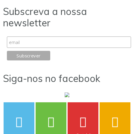
Subscreva a nossa
newsletter
Siga-nos no facebook