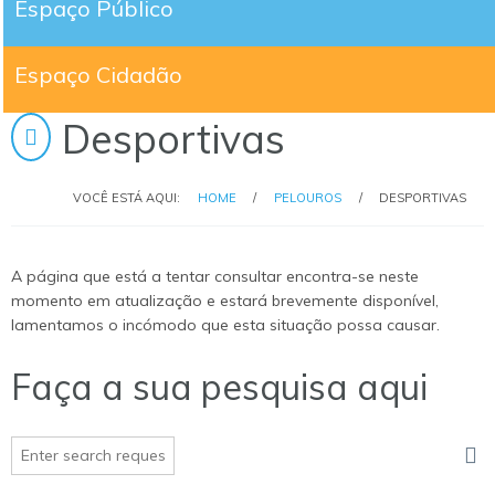
Espaço Público
Espaço Cidadão
Desportivas
VOCÊ ESTÁ AQUI:
HOME
/
PELOUROS
/
DESPORTIVAS
A página que está a tentar consultar encontra-se neste
momento em atualização e estará brevemente disponível,
lamentamos o incómodo que esta situação possa causar.
Faça a sua pesquisa aqui