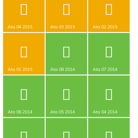
Ata 04 2015
Ata 03 2015
Ata 02 2015
Consultar
Consultar
Consultar
Documento.
Documento.
Documento.
Ata 01 2015
Ata 08 2014
Ata 07 2014
Consultar
Consultar
Consultar
Documento.
Documento.
Documento.
Ata 06 2014
Ata 05 2014
Ata 04 2014
Consultar
Consultar
Consultar
Documento.
Documento.
Documento.