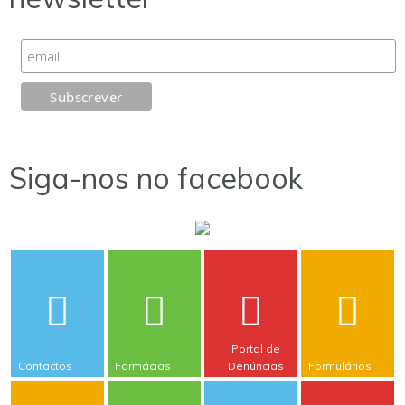
Siga-nos no facebook
Portal de
Contactos
Farmácias
Denúncias
Formulários