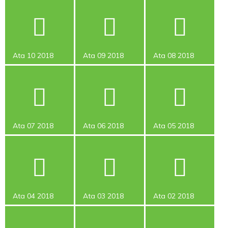
Consultar
Consultar
Consultar
Documento.
Documento.
Documento.
Ata 10 2018
Ata 09 2018
Ata 08 2018
Consultar
Consultar
Consultar
Documento.
Documento.
Documento.
Ata 07 2018
Ata 06 2018
Ata 05 2018
Consultar
Consultar
Consultar
Documento.
Documento.
Documento.
Ata 04 2018
Ata 03 2018
Ata 02 2018
Consultar
Consultar
Consultar
Documento.
Documento.
Documento.