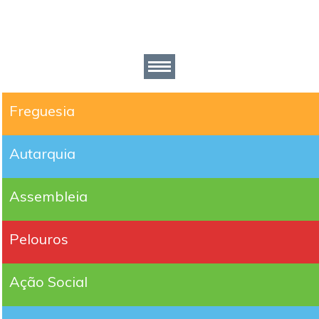
Freguesia
Autarquia
Assembleia
Pelouros
Ação Social