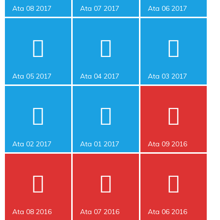
Ata 08 2017
Ata 07 2017
Ata 06 2017
Consultar
Consultar
Consultar
Documento.
Documento.
Documento.
Ata 05 2017
Ata 04 2017
Ata 03 2017
Consultar
Consultar
Consultar
Documento.
Documento.
Documento.
Ata 02 2017
Ata 01 2017
Ata 09 2016
Consultar
Consultar
Consultar
Documento.
Documento.
Documento.
Ata 08 2016
Ata 07 2016
Ata 06 2016