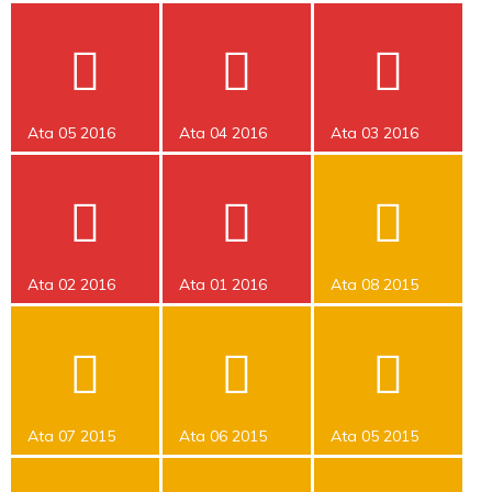
Consultar
Consultar
Consultar
Documento.
Documento.
Documento.
Ata 05 2016
Ata 04 2016
Ata 03 2016
Consultar
Consultar
Consultar
Documento.
Documento.
Documento.
Ata 02 2016
Ata 01 2016
Ata 08 2015
Consultar
Consultar
Consultar
Documento.
Documento.
Documento.
Ata 07 2015
Ata 06 2015
Ata 05 2015
Consultar
Consultar
Consultar
Documento.
Documento.
Documento.