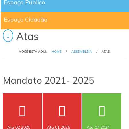
Espaço Público
Espaço Cidadão
Atas
VOCÊ ESTÁ AQUI:
HOME
/
ASSEMBLEIA
/
ATAS
Mandato 2021- 2025
Consultar
Consultar
Consultar
Documento.
Documento.
Documento.
Ata 02 2025
Ata 01 2025
Ata 07 2024