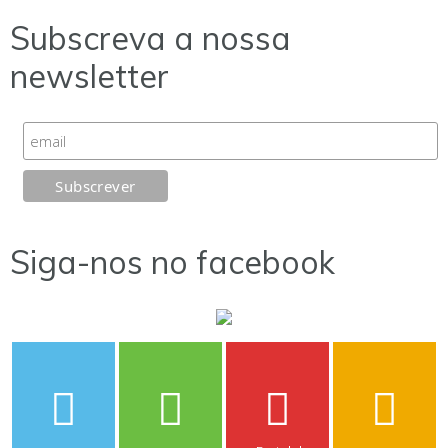
Subscreva a nossa
newsletter
Siga-nos no facebook