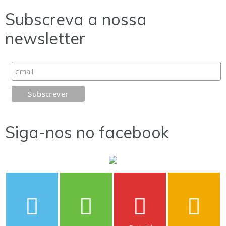
Subscreva a nossa
newsletter
Siga-nos no facebook