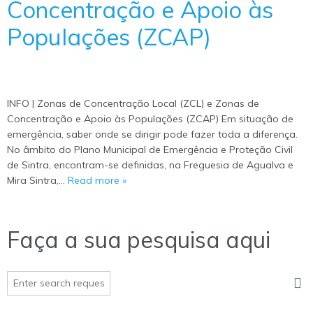
Concentração e Apoio às
Populações (ZCAP)
INFO | Zonas de Concentração Local (ZCL) e Zonas de
Concentração e Apoio às Populações (ZCAP) Em situação de
emergência, saber onde se dirigir pode fazer toda a diferença.
No âmbito do Plano Municipal de Emergência e Proteção Civil
de Sintra, encontram-se definidas, na Freguesia de Agualva e
Mira Sintra,…
Read more »
Faça a sua pesquisa aqui