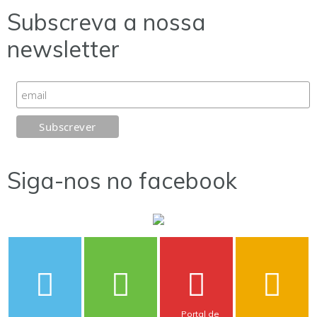
Subscreva a nossa
newsletter
Siga-nos no facebook
Portal de