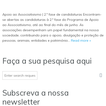
Apoio ao Associativismo | 2.ª fase de candidaturas Encontram-
se abertas as candidaturas à 2.ª fase do Programa de Apoio
ao Associativismo, até ao final do mês de junho. As
associações desempenham um papel fundamental na nossa
sociedade, contribuindo para o apoio, divulgação e proteção de
pessoas, animais, entidades e património…
Read more »
Faça a sua pesquisa aqui
Subscreva a nossa
newsletter