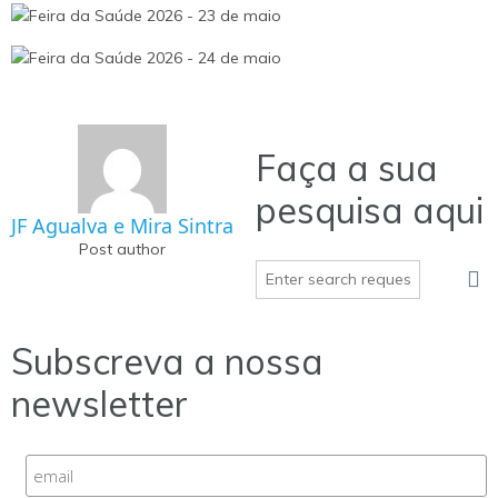
Faça a sua
pesquisa aqui
JF Agualva e Mira Sintra
Post author
Subscreva a nossa
newsletter