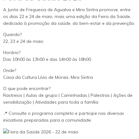
A Junta de Freguesia de Agualva e Mira Sintra promove, entre
os dias 22 e 24 de maio, mais uma edição da Feira da Saúde,
dedicada à promoção da saúde, do bem-estar e da prevenção.
Quando?
22, 23 e 24 de maio
Horário?
Das 10h00 às 13h00 e das 14h00 às 18h00
Onde?
Casa da Cultura Lívio de Morais, Mira Sintra
O que pode encontrar?
Rastreios | Aulas de grupo | Caminhadas | Palestras | Ações de
sensibilização | Atividades para toda a família
📍 Consulte o programa completo e participe nas diversas
iniciativas preparadas para a comunidade.