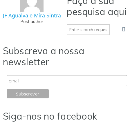
Faça a sua
pesquisa aqui
JF Agualva e Mira Sintra
Post author
Subscreva a nossa
newsletter
Siga-nos no facebook