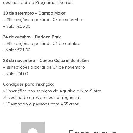
destinos para o Programa +Sénior.
19 de setembro – Campo Maior
– 📅Inscrições a partir de 07 de setembro
– valor €15,00
24 de outubro – Badoca Park
– 📅Inscrições a partir de 04 de outubro
– valor €21,00
28 de novembro – Centro Cultural de Belém
– 📅Inscrições a partir de 07 de novembro
– valor €4,00
Condições para inscrição:
✅ Inscrições nos serviços de Agualva e Mira Sintra
✅ Destinado a residentes na freguesia
✅ Destinado a pessoas com +55 anos