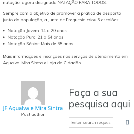
natação, agora designada NATAÇÃO PARA TODOS.
Sempre com o objetivo de promover a prática de desporto
junto da população, a Junta de Freguesia criou 3 escalões:
Natação Jovem: 14 a 20 anos
Natação Pura: 21 a 54 anos
Natação Sénior: Mais de 55 anos
Mais informações e inscrições nos serviços de atendimento em
Agualva, Mira Sintra e Loja do Cidadão.
Faça a sua
pesquisa aqui
JF Agualva e Mira Sintra
Post author