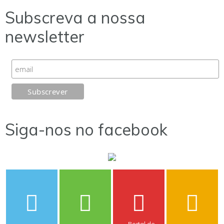
Subscreva a nossa
newsletter
Siga-nos no facebook
Portal de