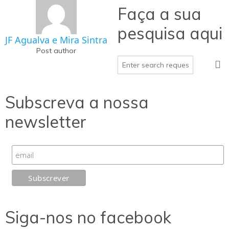
Faça a sua
pesquisa aqui
JF Agualva e Mira Sintra
Post author
Subscreva a nossa
newsletter
Siga-nos no facebook