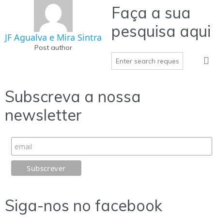
Faça a sua
pesquisa aqui
JF Agualva e Mira Sintra
Post author
Subscreva a nossa
newsletter
Siga-nos no facebook