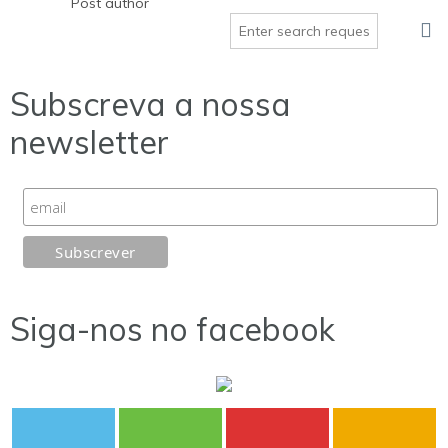
Post author
Subscreva a nossa
newsletter
Siga-nos no facebook