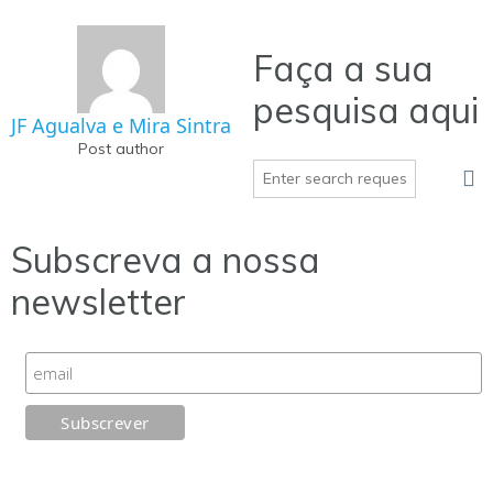
Faça a sua
pesquisa aqui
JF Agualva e Mira Sintra
Post author
Subscreva a nossa
newsletter