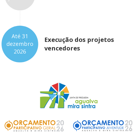
Até 31
Execução dos projetos
dezembro
vencedores
2026