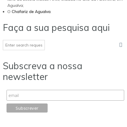
Agualva;
O
Chafariz de Agualva
.
Faça a sua pesquisa aqui
Subscreva a nossa
newsletter